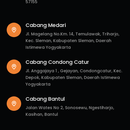
57155
Cabang Medari
Jl. Magelang No.Km. 14, Temulawak, Triharjo,
Kec. Sleman, Kabupaten Sleman, Daerah
Istimewa Yogyakarta
Cabang Condong Catur
Jl. Anggajaya 1 , Gejayan, Condongcatur, Kec.
Depok, Kabupaten Sleman, Daerah Istimewa
Yogyakarta
Cabang Bantul
Jalan Wates No 2, Sonosewu, Ngestiharjo,
Kasihan, Bantul