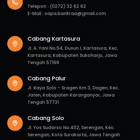
Telepon :
(0272) 32 62 62
E-Mail :
sapa.bankraa@gmail.com
Cabang Kartasura
Jl. A. Yani No.54, Dusun I, Kartasura, Kec.
Kartasura, Kabupaten Sukoharjo, Jawa
Tengah 57169
Cabang Palur
Jl. Raya Solo – Sragen Km 3, Dagen, Kec.
Jaten, Kabupaten Karanganyar, Jawa
Tengah 57731
Cabang Solo
Jl. Yos Sudarso No.402, Serengan, Kec.
Serengan, Kota Surakarta, Jawa Tengah