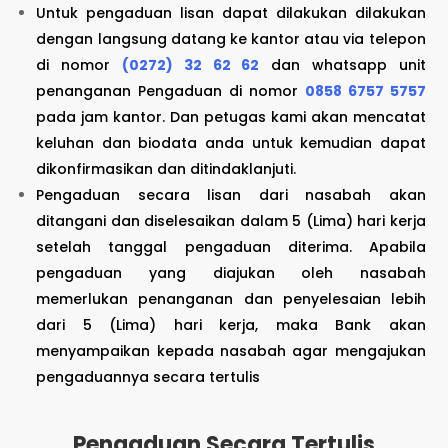
Untuk pengaduan lisan dapat dilakukan dilakukan
dengan langsung datang ke kantor atau via telepon
di nomor
(0272) 32 62 62
dan whatsapp unit
penanganan Pengaduan di nomor
0858 6757 5757
pada jam kantor. Dan petugas kami akan mencatat
keluhan dan biodata anda untuk kemudian dapat
dikonfirmasikan dan ditindaklanjuti.
Pengaduan secara lisan dari nasabah akan
ditangani dan diselesaikan dalam 5 (Lima) hari kerja
setelah tanggal pengaduan diterima. Apabila
pengaduan yang diajukan oleh nasabah
memerlukan penanganan dan penyelesaian lebih
dari 5 (Lima) hari kerja, maka Bank akan
menyampaikan kepada nasabah agar mengajukan
pengaduannya secara tertulis
Pengaduan Secara Tertulis