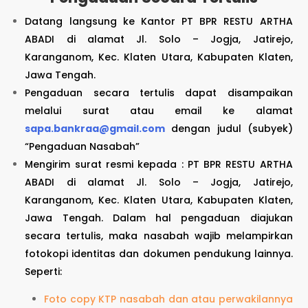
Datang langsung ke Kantor PT BPR RESTU ARTHA
ABADI di alamat
Jl. Solo – Jogja, Jatirejo,
Karanganom, Kec. Klaten Utara, Kabupaten Klaten,
Jawa Tengah.
Pengaduan secara tertulis dapat disampaikan
melalui surat atau email ke alamat
sapa.bankraa@gmail.com
dengan judul (subyek)
“Pengaduan Nasabah”
Mengirim surat resmi kepada : PT BPR RESTU ARTHA
ABADI di alamat
Jl. Solo – Jogja, Jatirejo,
Karanganom, Kec. Klaten Utara, Kabupaten Klaten,
Jawa Tengah
. Dalam hal pengaduan diajukan
secara tertulis, maka nasabah wajib melampirkan
fotokopi identitas dan dokumen pendukung lainnya.
Seperti:
Foto copy KTP nasabah dan atau perwakilannya