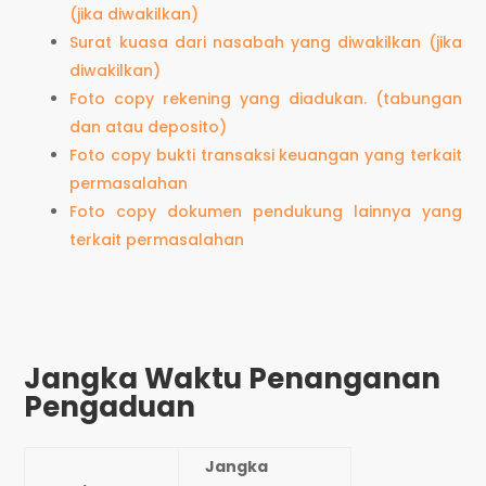
(jika diwakilkan)
Surat kuasa dari nasabah yang diwakilkan (jika
diwakilkan)
Foto copy rekening yang diadukan. (tabungan
dan atau deposito)
Foto copy bukti transaksi keuangan yang terkait
permasalahan
Foto copy dokumen pendukung lainnya yang
terkait permasalahan
Jangka Waktu Penanganan
Pengaduan
Jangka