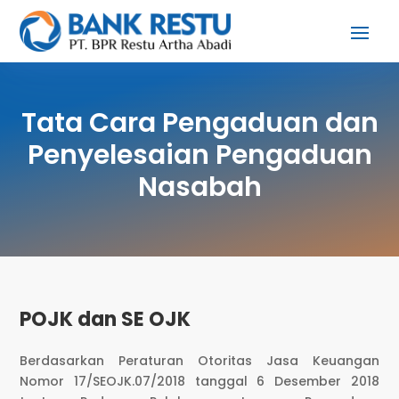
Tata Cara Pengaduan dan
Penyelesaian Pengaduan
Nasabah
POJK dan SE OJK
Berdasarkan Peraturan Otoritas Jasa Keuangan
Nomor 17/SEOJK.07/2018 tanggal 6 Desember 2018