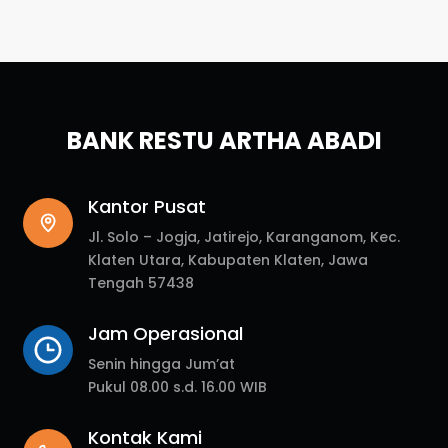
BANK RESTU ARTHA ABADI
Kantor Pusat
Jl. Solo – Jogja, Jatirejo, Karanganom, Kec.
Klaten Utara, Kabupaten Klaten, Jawa
Tengah 57438
Jam Operasional
Senin hingga Jum’at
Pukul 08.00 s.d. 16.00 WIB
Kontak Kami