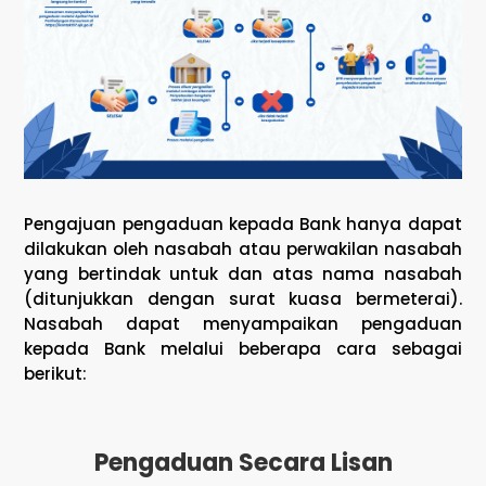
Pengajuan pengaduan kepada Bank hanya dapat
dilakukan oleh nasabah atau perwakilan nasabah
yang bertindak untuk dan atas nama nasabah
(ditunjukkan dengan surat kuasa bermeterai).
Nasabah dapat menyampaikan pengaduan
kepada Bank melalui beberapa cara sebagai
berikut:
Pengaduan Secara Lisan