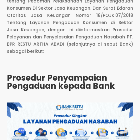
tentang Pedoman Pelaksanaan Layanan Pengaduan
Konsumen Di Sektor Jasa Keuangan. Dan Surat Edaran
Otoritas Jasa Keuangan Nomor 18/POJK.07/2018
Tentang Layanan Pengaduan Konsumen di Sektor
Jasa Keuangan, dengan ini diinformasikan Prosedur
Pelayanan dan Penyelesaian Pengaduan Nasabah PT.
BPR RESTU ARTHA ABADI (selanjutnya di sebut Bank)
sebagai berikut:
Prosedur Penyampaian
Pengaduan kepada Bank