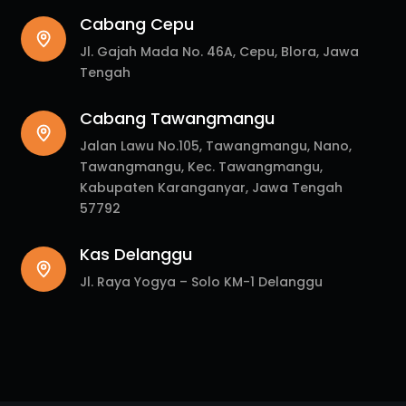
Cabang Cepu
Jl. Gajah Mada No. 46A, Cepu, Blora, Jawa
Tengah
Cabang Tawangmangu
Jalan Lawu No.105, Tawangmangu, Nano,
Tawangmangu, Kec. Tawangmangu,
Kabupaten Karanganyar, Jawa Tengah
57792
Kas Delanggu
Jl. Raya Yogya – Solo KM-1 Delanggu