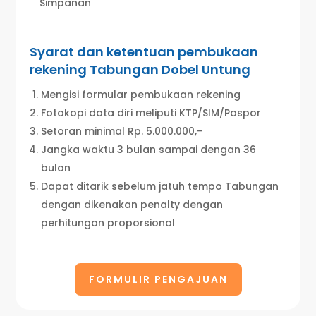
Simpanan
Syarat dan ketentuan pembukaan
rekening Tabungan Dobel Untung
Mengisi formular pembukaan rekening
Fotokopi data diri meliputi KTP/SIM/Paspor
Setoran minimal Rp. 5.000.000,-
Jangka waktu 3 bulan sampai dengan 36
bulan
Dapat ditarik sebelum jatuh tempo Tabungan
dengan dikenakan penalty dengan
perhitungan proporsional
FORMULIR PENGAJUAN