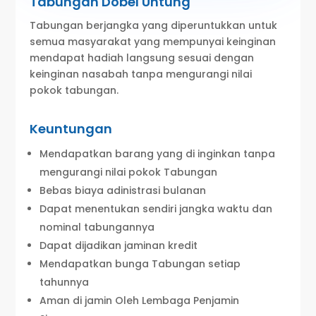
Tabungan Dobel Untung
Tabungan berjangka yang diperuntukkan untuk
semua masyarakat yang mempunyai keinginan
mendapat hadiah langsung sesuai dengan
keinginan nasabah tanpa mengurangi nilai
pokok tabungan.
Keuntungan
Mendapatkan barang yang di inginkan tanpa
mengurangi nilai pokok Tabungan
Bebas biaya adinistrasi bulanan
Dapat menentukan sendiri jangka waktu dan
nominal tabungannya
Dapat dijadikan jaminan kredit
Mendapatkan bunga Tabungan setiap
tahunnya
Aman di jamin Oleh Lembaga Penjamin