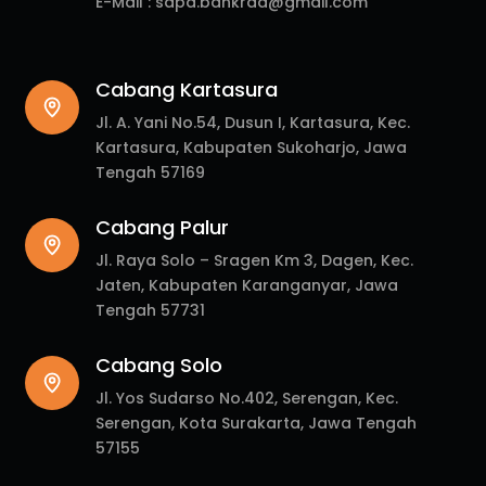
E-Mail :
sapa.bankraa@gmail.com
Cabang Kartasura
Jl. A. Yani No.54, Dusun I, Kartasura, Kec.
Kartasura, Kabupaten Sukoharjo, Jawa
Tengah 57169
Cabang Palur
Jl. Raya Solo – Sragen Km 3, Dagen, Kec.
Jaten, Kabupaten Karanganyar, Jawa
Tengah 57731
Cabang Solo
Jl. Yos Sudarso No.402, Serengan, Kec.
Serengan, Kota Surakarta, Jawa Tengah
57155