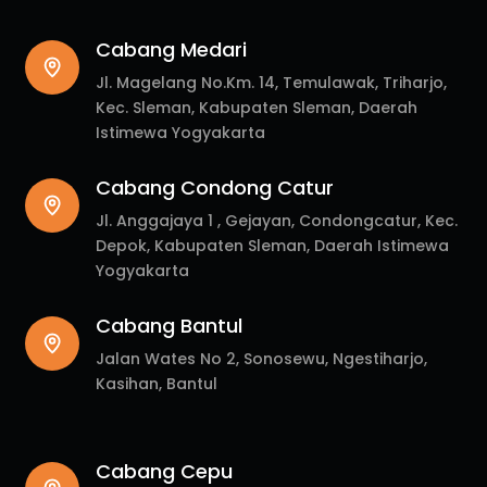
Cabang Medari
Jl. Magelang No.Km. 14, Temulawak, Triharjo,
Kec. Sleman, Kabupaten Sleman, Daerah
Istimewa Yogyakarta
Cabang Condong Catur
Jl. Anggajaya 1 , Gejayan, Condongcatur, Kec.
Depok, Kabupaten Sleman, Daerah Istimewa
Yogyakarta
Cabang Bantul
Jalan Wates No 2, Sonosewu, Ngestiharjo,
Kasihan, Bantul
Cabang Cepu