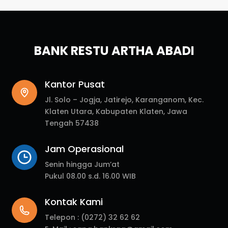
BANK RESTU ARTHA ABADI
Kantor Pusat
Jl. Solo – Jogja, Jatirejo, Karanganom, Kec.
Klaten Utara, Kabupaten Klaten, Jawa
Tengah 57438
Jam Operasional
Senin hingga Jum’at
Pukul 08.00 s.d. 16.00 WIB
Kontak Kami
Telepon :
(0272) 32 62 62