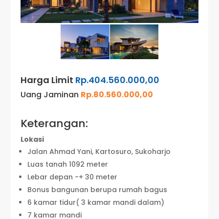
Harga Limit
Rp.404.560.000,00
Uang Jaminan
Rp.80.560.000,00
Keterangan:
Lokasi
Jalan Ahmad Yani, Kartosuro, Sukoharjo
Luas tanah 1092 meter
Lebar depan -+ 30 meter
Bonus bangunan berupa rumah bagus
6 kamar tidur( 3 kamar mandi dalam)
7 kamar mandi