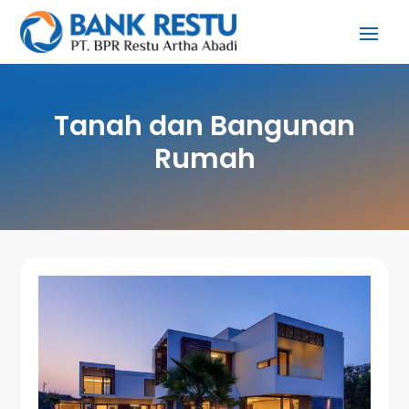
Tanah dan Bangunan
Rumah