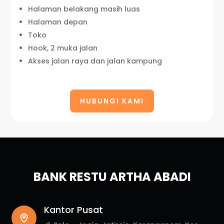
Halaman belakang masih luas
Halaman depan
Toko
Hook, 2 muka jalan
Akses jalan raya dan jalan kampung
HUBUNGI KAMI
BANK RESTU ARTHA ABADI
Kantor Pusat