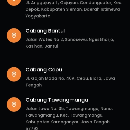
Jl. Anggajaya 1 , Gejayan, Condongcatur, Kec.
Depok, Kabupaten Sleman, Daerah Istimewa
Yogyakarta
Cabang Bantul
Jalan Wates No 2, Sonosewu, Ngestiharjo,
Kasihan, Bantul
Cabang Cepu
Jl. Gajah Mada No. 46A, Cepu, Blora, Jawa
Tengah
Cabang Tawangmangu
Jalan Lawu No.105, Tawangmangu, Nano,
Tawangmangu, Kec. Tawangmangu,
Kabupaten Karanganyar, Jawa Tengah
57792