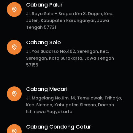
Cabang Palur
Jl. Raya Solo – Sragen Km 3, Dagen, Kec.
Jaten, Kabupaten Karanganyar, Jawa
Tengah 57731
Cabang Solo
Jl. Yos Sudarso No.402, Serengan, Kec.
Serengan, Kota Surakarta, Jawa Tengah
57155
Cabang Medari
Jl. Magelang No.Km. 14, Temulawak, Triharjo,
Kec. Sleman, Kabupaten Sleman, Daerah
Istimewa Yogyakarta
Cabang Condong Catur